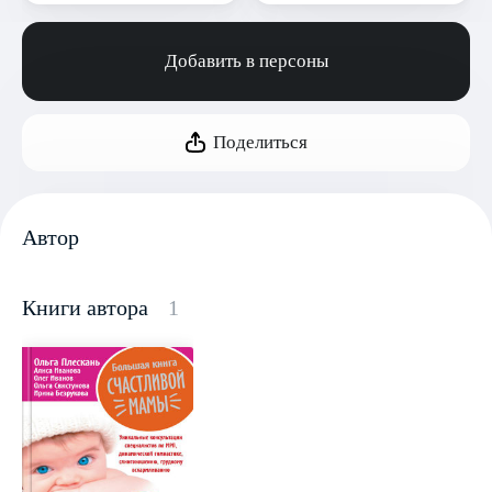
Добавить в персоны
Поделиться
Автор
Книги автора
1