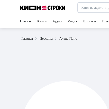
Главная
Книги
Аудио
Медиа
Комиксы
Толь
Алена Понс
Главная
Персоны