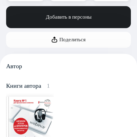
Добавить в персоны
Поделиться
Автор
Книги автора
1