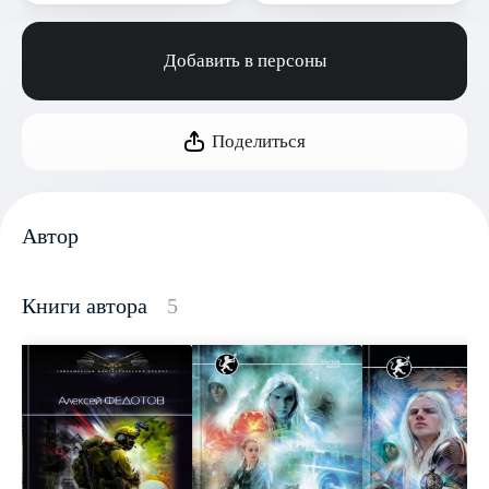
Добавить в персоны
Поделиться
Автор
Книги автора
5