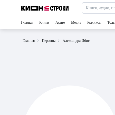
Главная
Книги
Аудио
Медиа
Комиксы
Толь
Александра Ибис
Главная
Персоны