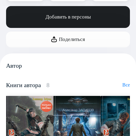
Добавить в персоны
Поделиться
Автор
Книги автора
8
Все