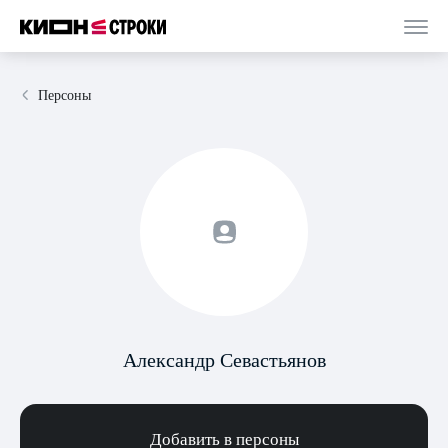
Персоны
Александр Севастьянов
Добавить в персоны