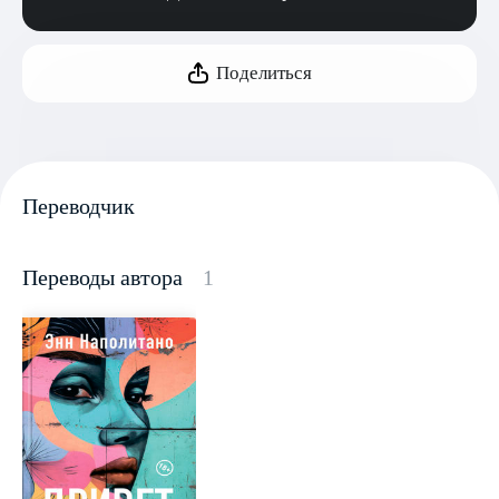
Поделиться
Переводчик
Переводы автора
1