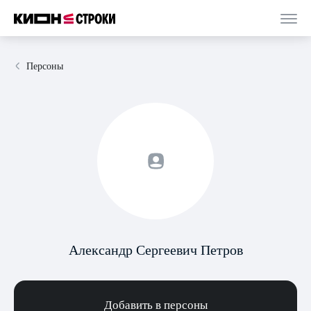
Персоны
Александр Сергеевич Петров
Добавить в персоны