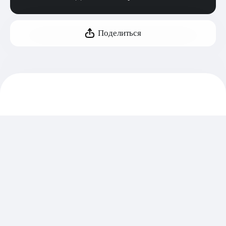
Поделиться