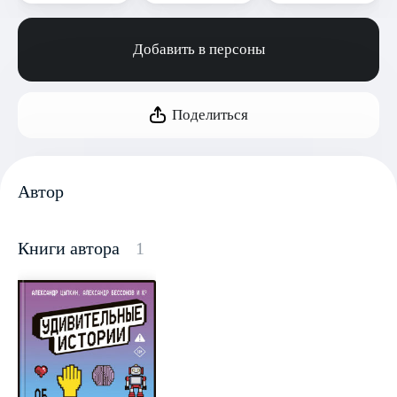
Добавить в персоны
Поделиться
Автор
Книги автора
1