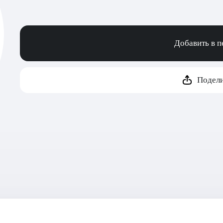
Добавить в 
Подели