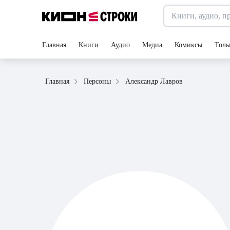
Главная
Книги
Аудио
Медиа
Комиксы
Толь
Александр Лавров
Главная
Персоны