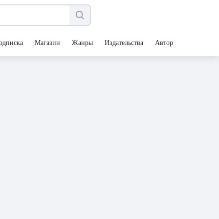
одписка
Магазин
Жанры
Издательства
Авторы