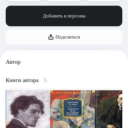
Добавить в персоны
Поделиться
Автор
Книги автора
5