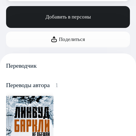
Добавить в персоны
Поделиться
Переводчик
Переводы автора
1