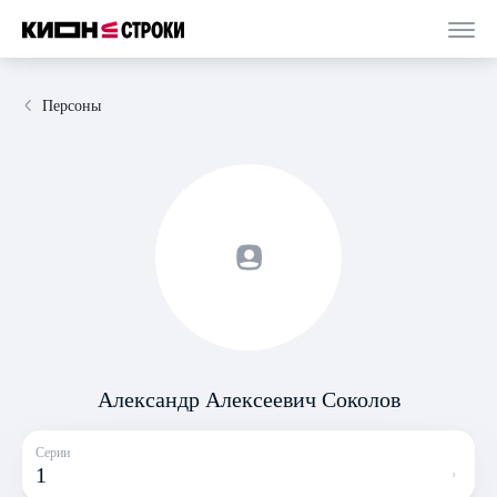
Персоны
Александр Алексеевич Соколов
Серии
1