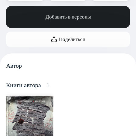
Добавить в персоны
Поделиться
Автор
Книги автора
1