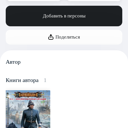
Добавить в персоны
Поделиться
Автор
Книги автора
1