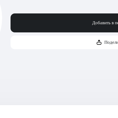
Добавить в 
Подели