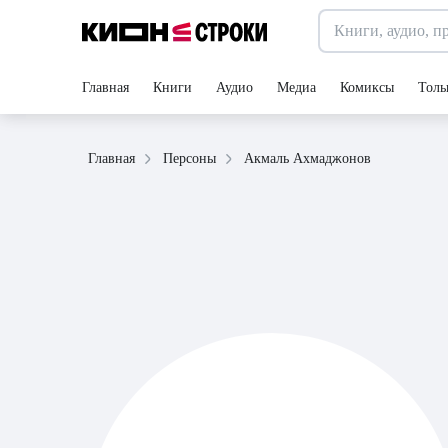
Главная
Книги
Аудио
Медиа
Комиксы
Толь
Акмаль Ахмаджонов
Главная
Персоны