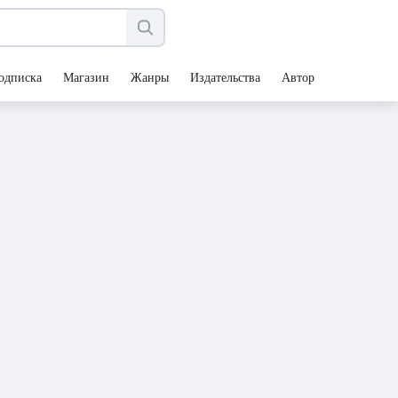
одписка
Магазин
Жанры
Издательства
Авторы