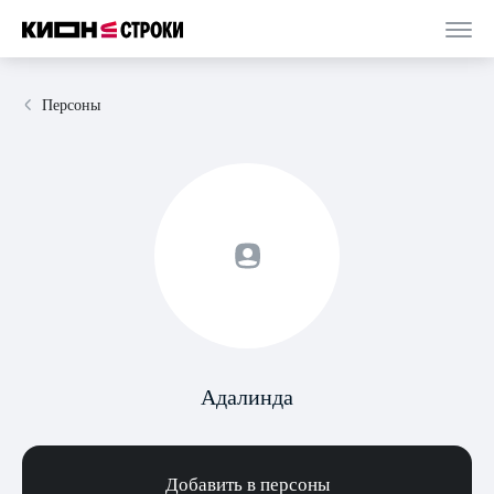
Персоны
Адалинда
Добавить в персоны