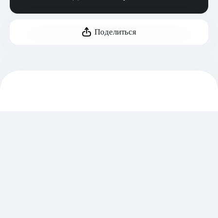
Поделиться