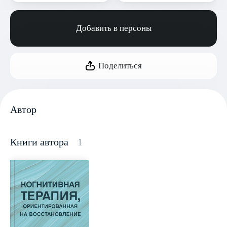
Добавить в персоны
Поделиться
Автор
Книги автора
1