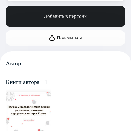
Добавить в персоны
Поделиться
Автор
Книги автора
1