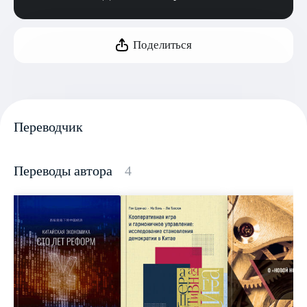
Поделиться
Переводчик
Переводы автора
4