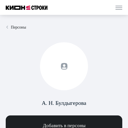
Персоны
А. Н. Булдыгерова
Добавить в персоны