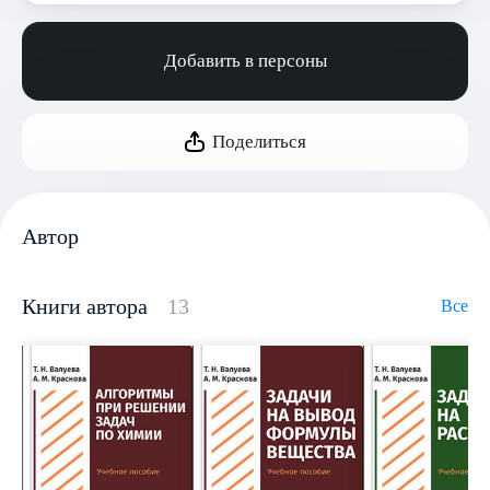
Добавить в персоны
Поделиться
Автор
Книги автора
13
Все