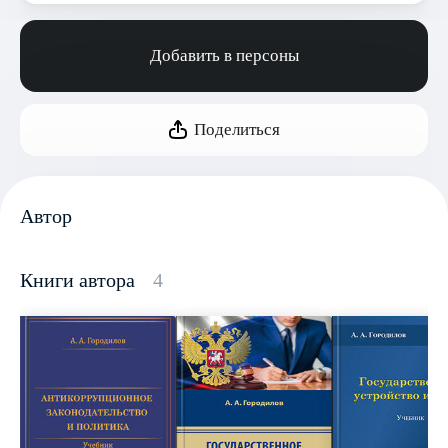
Добавить в персоны
Поделиться
Автор
Книги автора
4