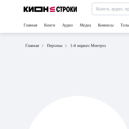
Главная
Книги
Аудио
Медиа
Комиксы
Толь
1-й маркиз Монтроз
Главная
Персоны