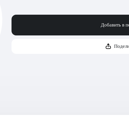
Добавить в 
Подели