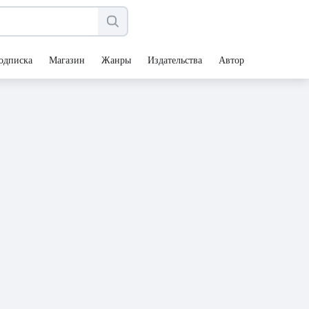
одписка
Магазин
Жанры
Издательства
Авторы