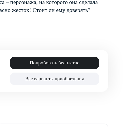
са – персонажа, на которого она сделала
жасно жесток! Стоит ли ему доверять?
Попробовать бесплатно
Все варианты приобретения