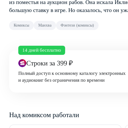
из поместья на аукцион рабов. Она искала Икли
большую ставку в игре. Но оказалось, что он у
Комиксы
Манхва
Фэнтези (комиксы)
14 дней бесплатно
Строки
за 399 ₽
Полный доступ к основному каталогу электронных
и аудиокниг без ограничения по времени
Над комиксом работали