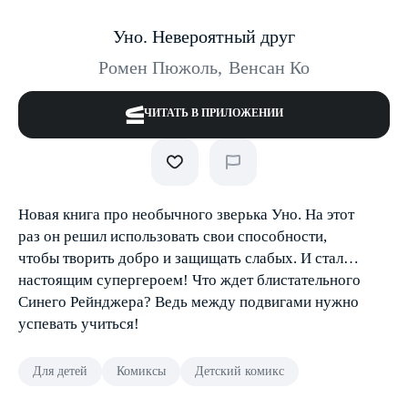
Уно. Невероятный друг
Ромен Пюжоль
,
Венсан Ко
ЧИТАТЬ В ПРИЛОЖЕНИИ
Новая книга про необычного зверька Уно. На этот
раз он решил использовать свои способности,
чтобы творить добро и защищать слабых. И стал…
настоящим супергероем! Что ждет блистательного
Синего Рейнджера? Ведь между подвигами нужно
успевать учиться!
Для детей
Комиксы
Детский комикс