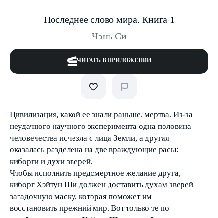
Последнее слово мира. Книга 1
Чэнь Си
ЧИТАТЬ В ПРИЛОЖЕНИИ
Цивилизация, какой ее знали раньше, мертва. Из-за
неудачного научного эксперимента одна половина
человечества исчезла с лица Земли, а другая
оказалась разделена на две враждующие расы:
киборги и духи зверей.
Чтобы исполнить предсмертное желание друга,
киборг Хэйтун Ши должен доставить духам зверей
загадочную маску, которая поможет им
восстановить прежний мир. Вот только те по