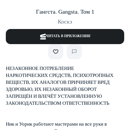
Гангста. Gangsta. Том 1
Коскэ
ЧИТАТЬ В ПРИЛОЖЕНИИ
НЕЗАКОННОЕ ПОТРЕБЛЕНИЕ
НАРКОТИЧЕСКИХ СРЕДСТВ, ПСИХОТРОПНЫХ
ВЕЩЕСТВ, ИХ АНАЛОГОВ ПРИЧИНЯЕТ ВРЕД
ЗДОРОВЬЮ, ИХ НЕЗАКОННЫЙ ОБОРОТ
ЗАПРЕЩЁН И ВЛЕЧЁТ УСТАНОВЛЕННУЮ
ЗАКОНОДАТЕЛЬСТВОМ ОТВЕТСТВЕННОСТЬ
Ник и Уорик работают мастерами на все руки в