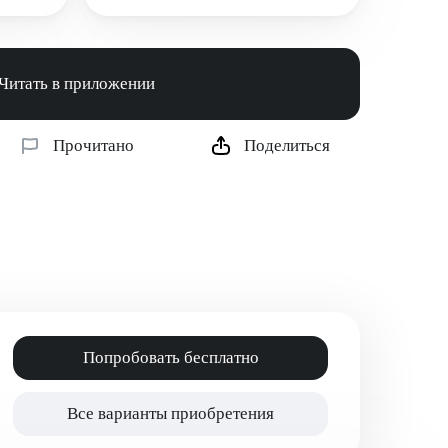
Читать в приложении
Прочитано
Поделиться
Попробовать бесплатно
Все варианты приобретения