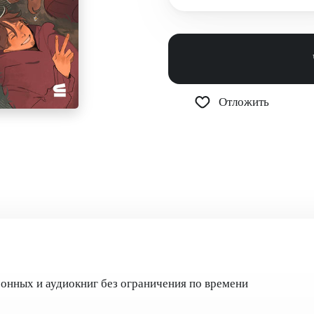
Отложить
ронных и аудиокниг без ограничения по времени