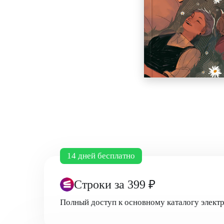
14 дней бесплатно
Строки
за 399 ₽
Полный доступ к основному каталогу элект