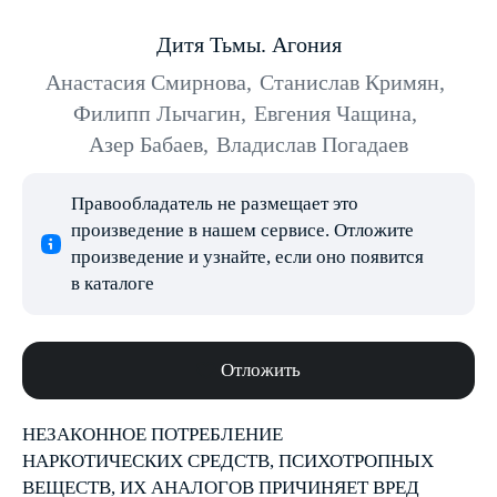
Дитя Тьмы. Агония
Анастасия Смирнова
,
Станислав Кримян
,
Филипп Лычагин
,
Евгения Чащина
,
Азер Бабаев
,
Владислав Погадаев
Правообладатель не размещает это
произведение в нашем сервисе. Отложите
произведение и узнайте, если оно появится
в каталоге
Отложить
НЕЗАКОННОЕ ПОТРЕБЛЕНИЕ
НАРКОТИЧЕСКИХ СРЕДСТВ, ПСИХОТРОПНЫХ
ВЕЩЕСТВ, ИХ АНАЛОГОВ ПРИЧИНЯЕТ ВРЕД