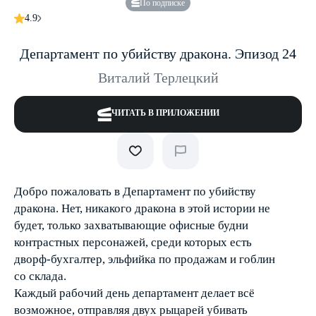
По подписке
4.9
Департамент по убийству дракона. Эпизод 24
Виталий Терлецкий
ЧИТАТЬ В ПРИЛОЖЕНИИ
Добро пожаловать в Департамент по убийству
дракона. Нет, никакого дракона в этой истории не
будет, только захватывающие офисные будни
контрастных персонажей, среди которых есть
дворф-бухгалтер, эльфийка по продажам и гоблин
со склада.
Каждый рабочий день департамент делает всё
возможное, отправляя двух рыцарей убивать