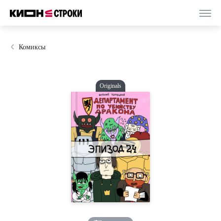
Комиксы
Originals