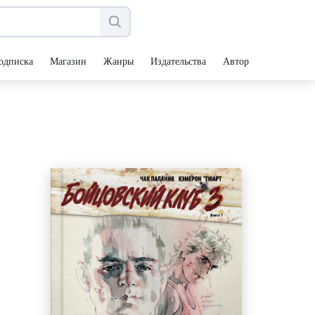
одписка
Магазин
Жанры
Издательства
Авторы