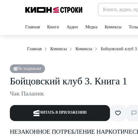
Главная
Книги
Аудио
Медиа
Комиксы
Толь
Бойцовский клуб 3.
Главная
Комиксы
Комиксы
По подписке
Бойцовский клуб 3. Книга 1
Чак Паланик
ЧИТАТЬ В ПРИЛОЖЕНИИ
НЕЗАКОННОЕ ПОТРЕБЛЕНИЕ НАРКОТИЧЕС