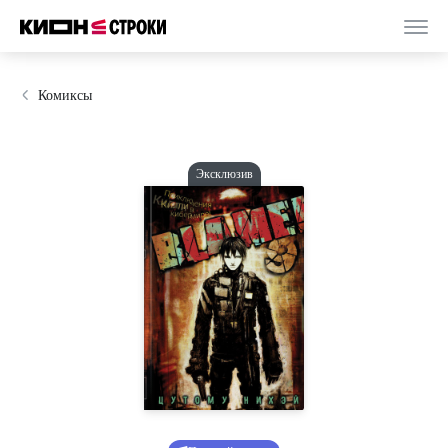
Комиксы
Эксклюзив