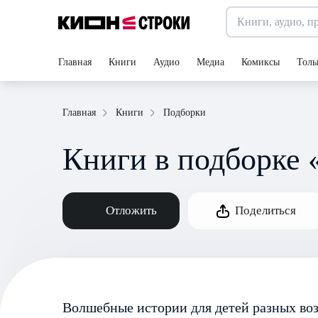
Главная
Книги
Аудио
Медиа
Комиксы
Толь
Подборки
Главная
Книги
Книги в подборке
Отложить
Поделиться
Волшебные истории для детей разных воз