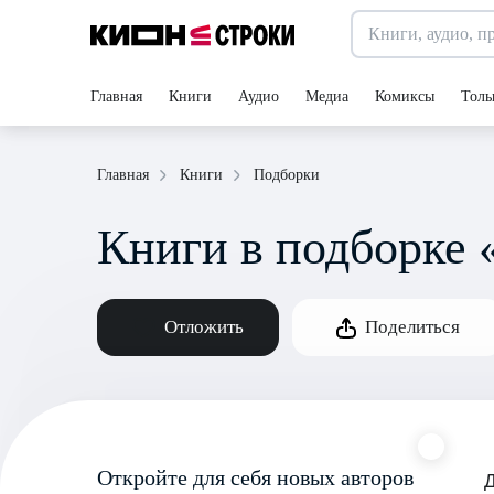
Главная
Книги
Аудио
Медиа
Комиксы
Толь
Подборки
Главная
Книги
Книги в подборке 
Отложить
Поделиться
Откройте для себя новых авторов