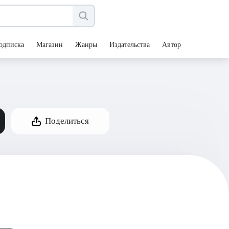
одписка
Магазин
Жанры
Издательства
Авторы
Поделиться