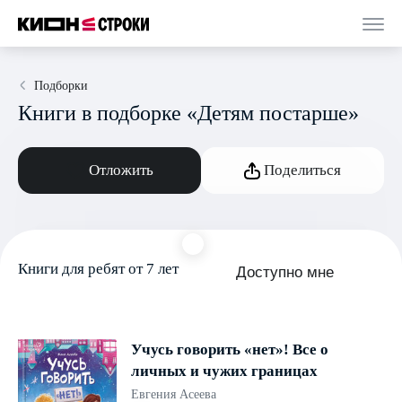
Подборки
Книги в подборке «Детям постарше»
Отложить
Поделиться
Книги для ребят от 7 лет
Доступно мне
Учусь говорить «нет»! Все о
личных и чужих границах
Евгения Асеева