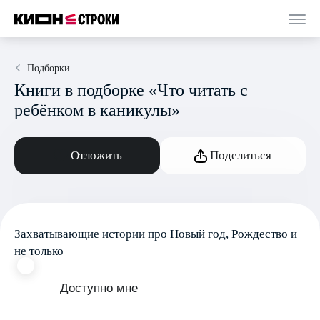
Подборки
Книги в подборке «Что читать с
ребёнком в каникулы»
Отложить
Поделиться
Захватывающие истории про Новый год, Рождество и
не только
Доступно мне