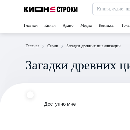
Главная
Книги
Аудио
Медиа
Комиксы
Толь
Загадки древних цивилизаций
Главная
Серии
Загадки древних 
Доступно мне