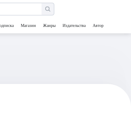
одписка
Магазин
Жанры
Издательства
Авторы