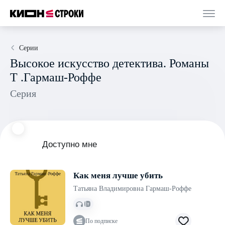
Серии
Высокое искусство детектива. Романы
Т .Гармаш-Роффе
Серия
Доступно мне
Как меня лучше убить
Татьяна Владимировна Гармаш-Роффе
По подписке