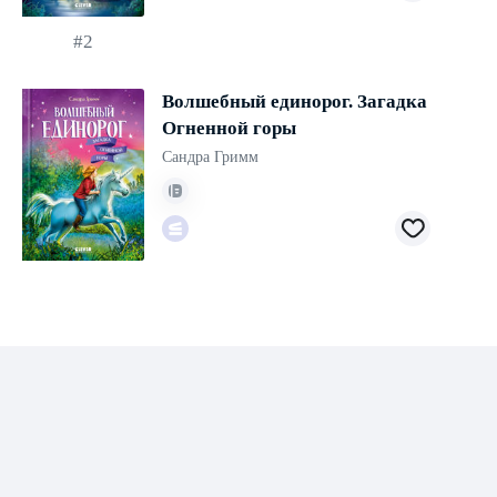
#2
Волшебный единорог. Загадка
Огненной горы
Сандра Гримм