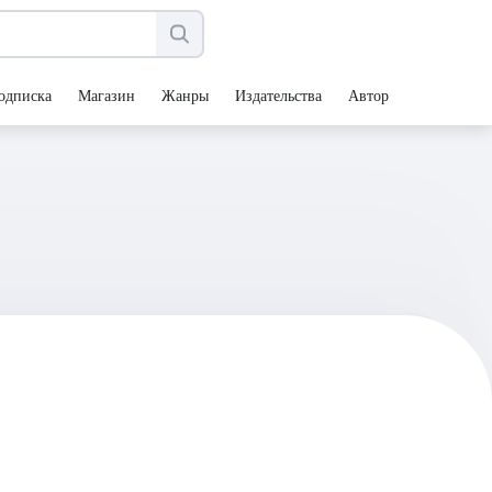
одписка
Магазин
Жанры
Издательства
Авторы