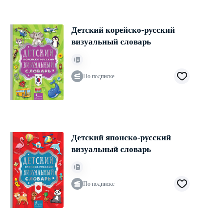
Детский корейско-русский
визуальный словарь
По подписке
Детский японско-русский
визуальный словарь
По подписке