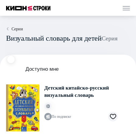
Серии
Визуальный словарь для детей
Серия
Доступно мне
Детский китайско-русский
визуальный словарь
По подписке