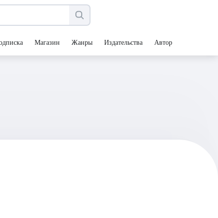
одписка
Магазин
Жанры
Издательства
Авторы