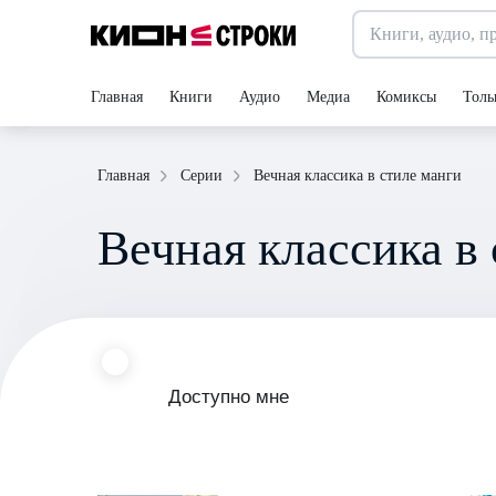
Главная
Книги
Аудио
Медиа
Комиксы
Толь
Вечная классика в стиле манги
Главная
Серии
Вечная классика в
Доступно мне