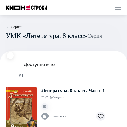
Серии
УМК «Литература. 8 класс»
Серия
Доступно мне
#1
Литература. 8 класс. Часть 1
Г. С. Меркин
По подписке