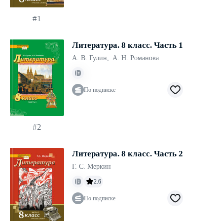
#1
Литература. 8 класс. Часть 1
А. В. Гулин
,
А. Н. Романова
По подписке
#2
Литература. 8 класс. Часть 2
Г. С. Меркин
2.6
По подписке