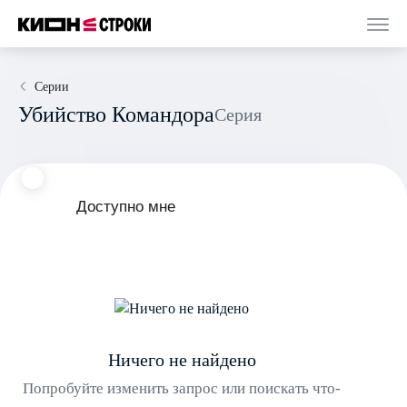
Серии
Убийство Командора
Серия
Доступно мне
Ничего не найдено
Попробуйте изменить запрос или поискать что-