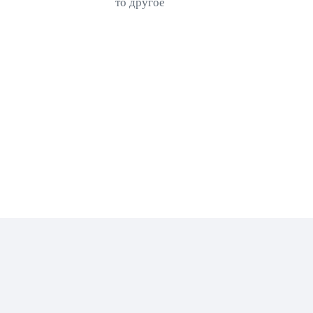
то другое