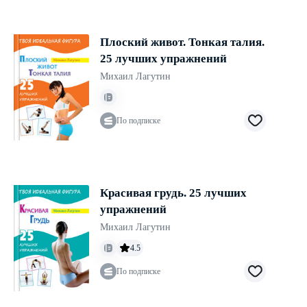
Плоский живот. Тонкая талия.
25 лучших упражнений
Михаил Лагутин
По подписке
Красивая грудь. 25 лучших
упражнений
Михаил Лагутин
4.5
По подписке