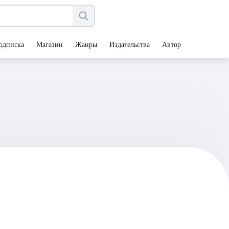
одписка
Магазин
Жанры
Издательства
Авторы