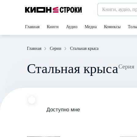
Главная
Книги
Аудио
Медиа
Комиксы
Толь
Стальная крыса
Главная
Серии
Стальная крыса
Серия
Доступно мне