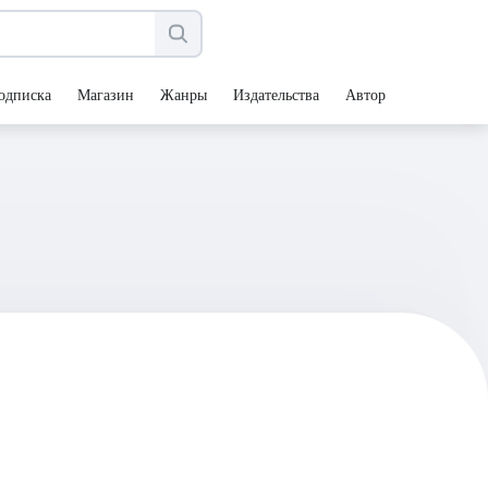
одписка
Магазин
Жанры
Издательства
Авторы