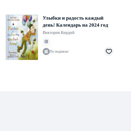
Улыбки и радость каждый
день! Календарь на 2024 год
Виктория Кирдий
По подписке