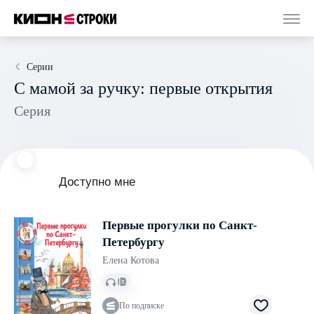
Серии
С мамой за ручку: первые открытия
Серия
Доступно мне
Первые прогулки по Санкт-
Петербургу
Елена Котова
По подписке