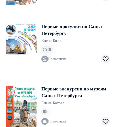
Первые прогулки по Санкт-
Петербургу
Елена Котова
По подписке
Первые экскурсии по музеям
Санкт-Петербурга
Елена Котова
По подписке